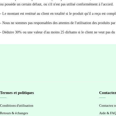
ou possède un certain défaut, ou s'il n'est pas utilisé conformément à l'accord.
- Le montant est restitué au client en totalité si le produit qu'il a reçu est com
- Nous ne sommes pas responsables des attentes de l'utilisation des produits par
- Déduire 30% ou une valeur d'au moins 25 dirhams si le client ne veut pas du
Termes et politiques
Contactez
Conditions d'utilisation
Contactez 
Retours & échanges
Aide & FA