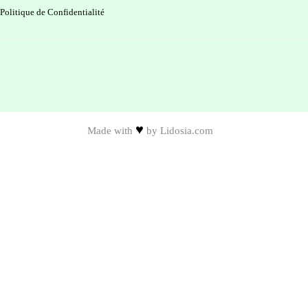
Politique de Confidentialité
♥
Made with
by
Lidosia.com